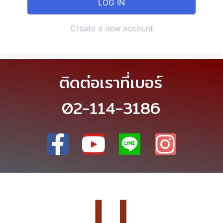
Create a new account
ติดต่อเราที่เบอร์
02-114-3186