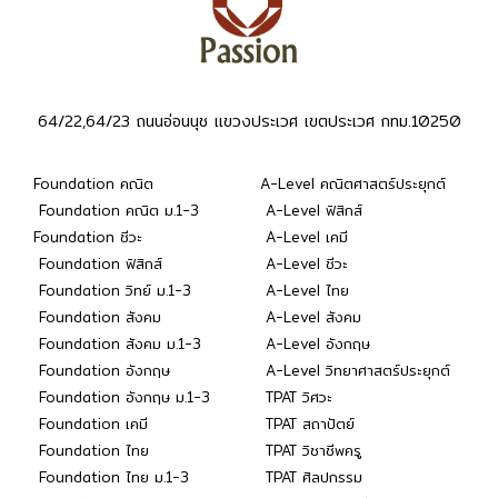
64/22,64/23 ถนนอ่อนนุช แขวงประเวศ เขตประเวศ กทม.10250
Foundation คณิต
A-Level คณิตศาสตร์ประยุกต์
Foundation คณิต ม.1-3
A-Level ฟิสิกส์
Foundation ชีวะ
A-Level เคมี
Foundation ฟิสิกส์
A-Level ชีวะ
Foundation วิทย์ ม.1-3
A-Level ไทย
Foundation สังคม
A-Level สังคม
Foundation สังคม ม.1-3
A-Level อังกฤษ
Foundation อังกฤษ
A-Level วิทยาศาสตร์ประยุกต์
Foundation อังกฤษ ม.1-3
TPAT วิศวะ
Foundation เคมี
TPAT สถาปัตย์
Foundation ไทย
TPAT วิชาชีพครู
Foundation ไทย ม.1-3
TPAT ศิลปกรรม