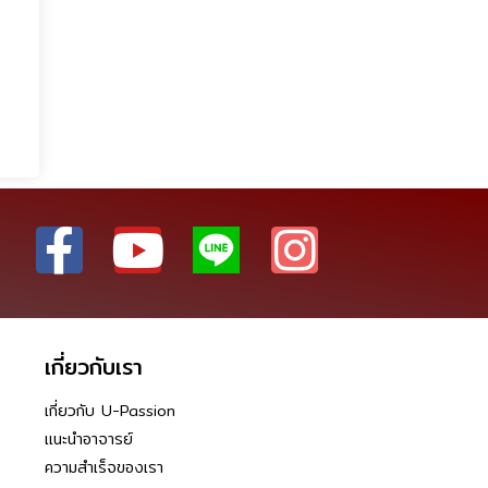
เกี่ยวกับเรา
เกี่ยวกับ U-Passion
แนะนำอาจารย์
ความสำเร็จของเรา