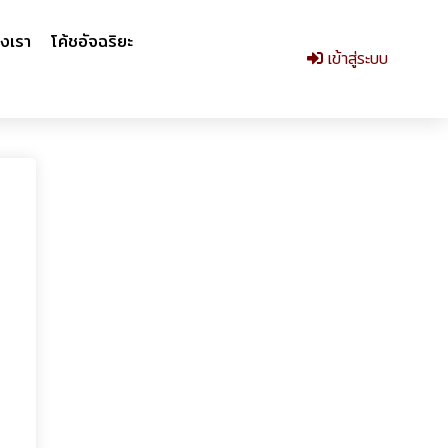
งเรา
โค้ชอัจฉริยะ
เข้าสู่ระบบ