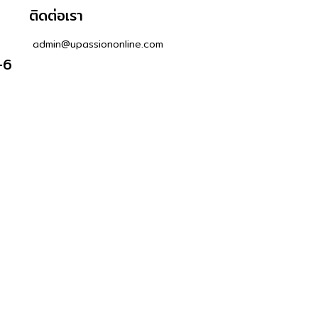
ติดต่อเรา
admin@upassiononline.com
-6