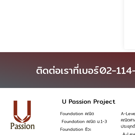
ติดต่อเราที่เบอร์
02-114
U Passion Project
Foundation คณิต
A-Leve
คณิตศา
Foundation คณิต ม.1-3
ประยุกต
Foundation ชีวะ
A-Leve