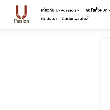
เกี่ยวกับ U-Passion
คอร์สทั้งหมด
ติดต่อเรา
ติดต่อเเฟรนไชส์