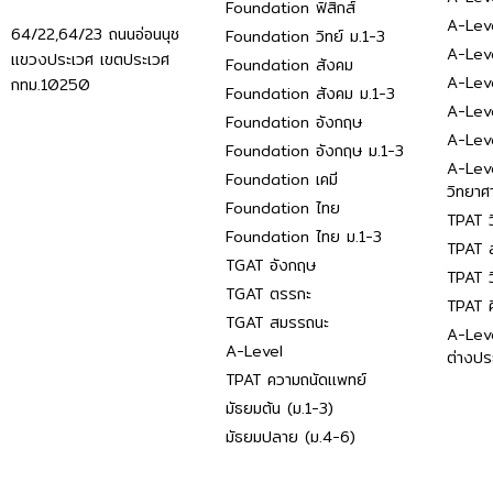
Foundation ฟิสิกส์
A-Leve
64/22,64/23 ถนนอ่อนนุช
Foundation วิทย์ ม.1-3
A-Leve
แขวงประเวศ เขตประเวศ
Foundation สังคม
A-Lev
กทม.10250
Foundation สังคม ม.1-3
A-Lev
Foundation อังกฤษ
A-Lev
Foundation อังกฤษ ม.1-3
A-Lev
Foundation เคมี
วิทยาศ
Foundation ไทย
TPAT ว
Foundation ไทย ม.1-3
TPAT ส
TGAT อังกฤษ
TPAT ว
TGAT ตรรกะ
TPAT 
TGAT สมรรถนะ
A-Lev
A-Level
ต่างปร
TPAT ความถนัดแพทย์
มัธยมต้น (ม.1-3)
มัธยมปลาย (ม.4-6)