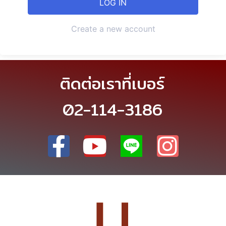
Create a new account
ติดต่อเราที่เบอร์
02-114-3186