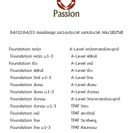
64/22,64/23 ถนนอ่อนนุช แขวงประเวศ เขตประเวศ กทม.10250
Foundation คณิต
A-Level คณิตศาสตร์ประยุกต์
Foundation คณิต ม.1-3
A-Level ฟิสิกส์
Foundation ชีวะ
A-Level เคมี
Foundation ฟิสิกส์
A-Level ชีวะ
Foundation วิทย์ ม.1-3
A-Level ไทย
Foundation สังคม
A-Level สังคม
Foundation สังคม ม.1-3
A-Level อังกฤษ
Foundation อังกฤษ
A-Level วิทยาศาสตร์ประยุกต์
Foundation อังกฤษ ม.1-3
TPAT วิศวะ
Foundation เคมี
TPAT สถาปัตย์
Foundation ไทย
TPAT วิชาชีพครู
Foundation ไทย ม.1-3
TPAT ศิลปกรรม