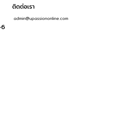
ติดต่อเรา
admin@upassiononline.com
-6