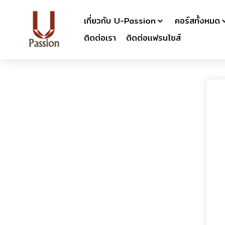
เกี่ยวกับ U-Passion
คอร์สทั้งหมด
ติดต่อเรา
ติดต่อเเฟรนไชส์