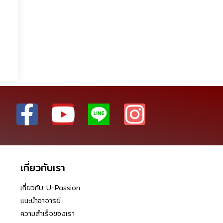
เกี่ยวกับเรา
เกี่ยวกับ U-Passion
แนะนำอาจารย์
ความสำเร็จของเรา