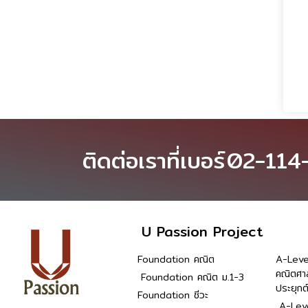
ติดต่อเราที่เบอร์
02-114
U Passion Project
Foundation คณิต
A-Leve
คณิตศา
Foundation คณิต ม.1-3
ประยุกต
Foundation ชีวะ
A-Leve