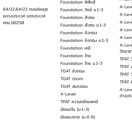
Foundation ฟิสิกส์
A-Leve
64/22,64/23 ถนนอ่อนนุช
Foundation วิทย์ ม.1-3
A-Leve
แขวงประเวศ เขตประเวศ
Foundation สังคม
A-Lev
กทม.10250
Foundation สังคม ม.1-3
A-Lev
Foundation อังกฤษ
A-Lev
Foundation อังกฤษ ม.1-3
A-Lev
Foundation เคมี
วิทยาศ
Foundation ไทย
TPAT ว
Foundation ไทย ม.1-3
TPAT ส
TGAT อังกฤษ
TPAT ว
TGAT ตรรกะ
TPAT 
TGAT สมรรถนะ
A-Lev
A-Level
ต่างปร
TPAT ความถนัดแพทย์
มัธยมต้น (ม.1-3)
มัธยมปลาย (ม.4-6)