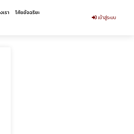
งเรา
โค้ชอัจฉริยะ
เข้าสู่ระบบ