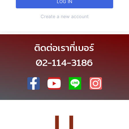
Create a new account
ติดต่อเราที่เบอร์
02-114-3186