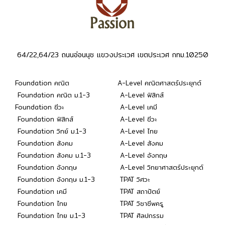
64/22,64/23 ถนนอ่อนนุช แขวงประเวศ เขตประเวศ กทม.10250
Foundation คณิต
A-Level คณิตศาสตร์ประยุกต์
Foundation คณิต ม.1-3
A-Level ฟิสิกส์
Foundation ชีวะ
A-Level เคมี
Foundation ฟิสิกส์
A-Level ชีวะ
Foundation วิทย์ ม.1-3
A-Level ไทย
Foundation สังคม
A-Level สังคม
Foundation สังคม ม.1-3
A-Level อังกฤษ
Foundation อังกฤษ
A-Level วิทยาศาสตร์ประยุกต์
Foundation อังกฤษ ม.1-3
TPAT วิศวะ
Foundation เคมี
TPAT สถาปัตย์
Foundation ไทย
TPAT วิชาชีพครู
Foundation ไทย ม.1-3
TPAT ศิลปกรรม