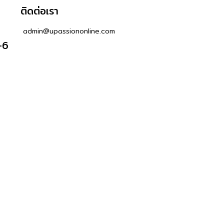
ติดต่อเรา
admin@upassiononline.com
-6