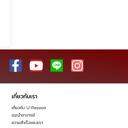
เกี่ยวกับเรา
เกี่ยวกับ U-Passion
แนะนำอาจารย์
ความสำเร็จของเรา