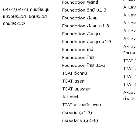
Foundation ฟิสิกส์
A-Leve
64/22,64/23 ถนนอ่อนนุช
Foundation วิทย์ ม.1-3
A-Leve
แขวงประเวศ เขตประเวศ
Foundation สังคม
A-Lev
กทม.10250
Foundation สังคม ม.1-3
A-Lev
Foundation อังกฤษ
A-Lev
Foundation อังกฤษ ม.1-3
A-Lev
Foundation เคมี
วิทยาศ
Foundation ไทย
TPAT ว
Foundation ไทย ม.1-3
TPAT ส
TGAT อังกฤษ
TPAT ว
TGAT ตรรกะ
TPAT 
TGAT สมรรถนะ
A-Lev
A-Level
ต่างปร
TPAT ความถนัดแพทย์
มัธยมต้น (ม.1-3)
มัธยมปลาย (ม.4-6)