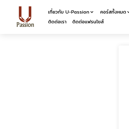
เกี่ยวกับ U-Passion
คอร์สทั้งหมด
ติดต่อเรา
ติดต่อเเฟรนไชส์