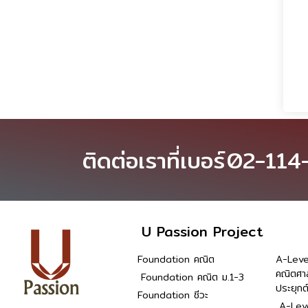
ติดต่อเราที่เบอร์
02-114
U Passion Project
Foundation คณิต
A-Leve
คณิตศา
Foundation คณิต ม.1-3
ประยุกต
Foundation ชีวะ
A-Leve