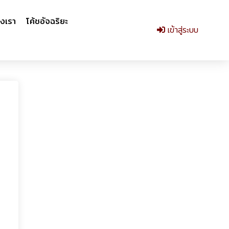
งเรา
โค้ชอัจฉริยะ
เข้าสู่ระบบ