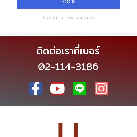
Create a new account
ติดต่อเราที่เบอร์
02-114-3186