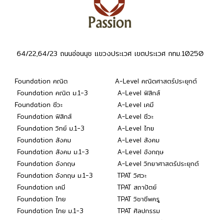
64/22,64/23 ถนนอ่อนนุช แขวงประเวศ เขตประเวศ กทม.10250
Foundation คณิต
A-Level คณิตศาสตร์ประยุกต์
Foundation คณิต ม.1-3
A-Level ฟิสิกส์
Foundation ชีวะ
A-Level เคมี
Foundation ฟิสิกส์
A-Level ชีวะ
Foundation วิทย์ ม.1-3
A-Level ไทย
Foundation สังคม
A-Level สังคม
Foundation สังคม ม.1-3
A-Level อังกฤษ
Foundation อังกฤษ
A-Level วิทยาศาสตร์ประยุกต์
Foundation อังกฤษ ม.1-3
TPAT วิศวะ
Foundation เคมี
TPAT สถาปัตย์
Foundation ไทย
TPAT วิชาชีพครู
Foundation ไทย ม.1-3
TPAT ศิลปกรรม