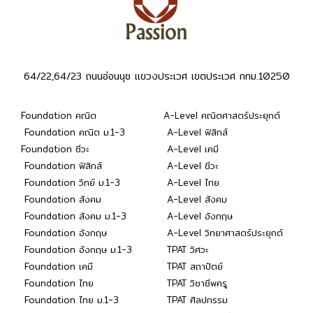
64/22,64/23 ถนนอ่อนนุช แขวงประเวศ เขตประเวศ กทม.10250
Foundation คณิต
A-Level คณิตศาสตร์ประยุกต์
Foundation คณิต ม.1-3
A-Level ฟิสิกส์
Foundation ชีวะ
A-Level เคมี
Foundation ฟิสิกส์
A-Level ชีวะ
Foundation วิทย์ ม.1-3
A-Level ไทย
Foundation สังคม
A-Level สังคม
Foundation สังคม ม.1-3
A-Level อังกฤษ
Foundation อังกฤษ
A-Level วิทยาศาสตร์ประยุกต์
Foundation อังกฤษ ม.1-3
TPAT วิศวะ
Foundation เคมี
TPAT สถาปัตย์
Foundation ไทย
TPAT วิชาชีพครู
Foundation ไทย ม.1-3
TPAT ศิลปกรรม