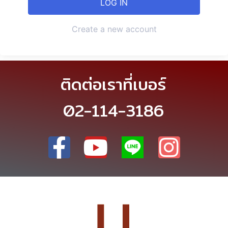
Create a new account
ติดต่อเราที่เบอร์
02-114-3186