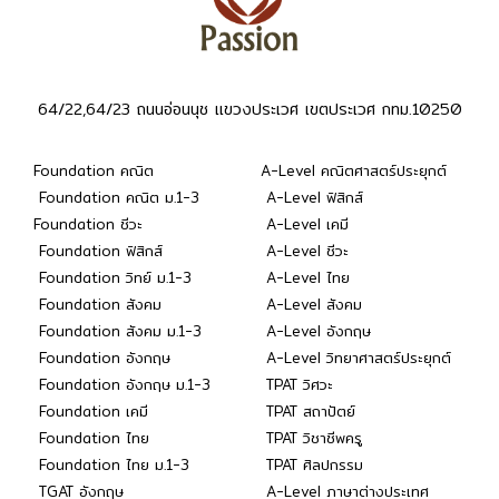
64/22,64/23 ถนนอ่อนนุช แขวงประเวศ เขตประเวศ กทม.10250
Foundation คณิต
A-Level คณิตศาสตร์ประยุกต์
Foundation คณิต ม.1-3
A-Level ฟิสิกส์
Foundation ชีวะ
A-Level เคมี
Foundation ฟิสิกส์
A-Level ชีวะ
Foundation วิทย์ ม.1-3
A-Level ไทย
Foundation สังคม
A-Level สังคม
Foundation สังคม ม.1-3
A-Level อังกฤษ
Foundation อังกฤษ
A-Level วิทยาศาสตร์ประยุกต์
Foundation อังกฤษ ม.1-3
TPAT วิศวะ
Foundation เคมี
TPAT สถาปัตย์
Foundation ไทย
TPAT วิชาชีพครู
Foundation ไทย ม.1-3
TPAT ศิลปกรรม
TGAT อังกฤษ
A-Level ภาษาต่างประเทศ