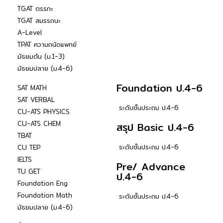
TGAT ตรรกะ
TGAT สมรรถนะ
A-Level
TPAT ความถนัดแพทย์
มัธยมต้น (ม.1-3)
มัธยมปลาย (ม.4-6)
Foundation ป.4-6
SAT MATH
SAT VERBAL
ระดับชั้นประถม ป.4-6
CU-ATS PHYSICS
CU-ATS CHEM
สรุป Basic ป.4-6
TBAT
ระดับชั้นประถม ป.4-6
CU TEP
IELTS
Pre/ Advance
TU GET
ป.4-6
Foundation Eng
Foundation Math
ระดับชั้นประถม ป.4-6
มัธยมปลาย (ม.4-6)