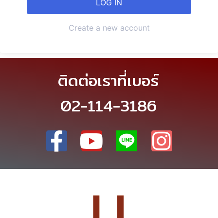
Create a new account
ติดต่อเราที่เบอร์
02-114-3186