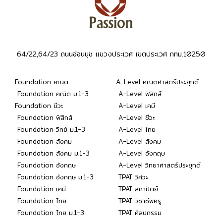
64/22,64/23 ถนนอ่อนนุช แขวงประเวศ เขตประเวศ กทม.10250
Foundation คณิต
A-Level คณิตศาสตร์ประยุกต์
Foundation คณิต ม.1-3
A-Level ฟิสิกส์
Foundation ชีวะ
A-Level เคมี
Foundation ฟิสิกส์
A-Level ชีวะ
Foundation วิทย์ ม.1-3
A-Level ไทย
Foundation สังคม
A-Level สังคม
Foundation สังคม ม.1-3
A-Level อังกฤษ
Foundation อังกฤษ
A-Level วิทยาศาสตร์ประยุกต์
Foundation อังกฤษ ม.1-3
TPAT วิศวะ
Foundation เคมี
TPAT สถาปัตย์
Foundation ไทย
TPAT วิชาชีพครู
Foundation ไทย ม.1-3
TPAT ศิลปกรรม