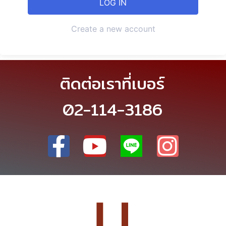
Create a new account
ติดต่อเราที่เบอร์
02-114-3186