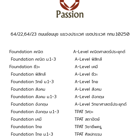
64/22,64/23 ถนนอ่อนนุช แขวงประเวศ เขตประเวศ กทม.10250
Foundation คณิต
A-Level คณิตศาสตร์ประยุกต์
Foundation คณิต ม.1-3
A-Level ฟิสิกส์
Foundation ชีวะ
A-Level เคมี
Foundation ฟิสิกส์
A-Level ชีวะ
Foundation วิทย์ ม.1-3
A-Level ไทย
Foundation สังคม
A-Level สังคม
Foundation สังคม ม.1-3
A-Level อังกฤษ
Foundation อังกฤษ
A-Level วิทยาศาสตร์ประยุกต์
Foundation อังกฤษ ม.1-3
TPAT วิศวะ
Foundation เคมี
TPAT สถาปัตย์
Foundation ไทย
TPAT วิชาชีพครู
Foundation ไทย ม.1-3
TPAT ศิลปกรรม