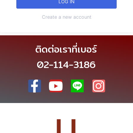
Create a new account
ติดต่อเราที่เบอร์
02-114-3186