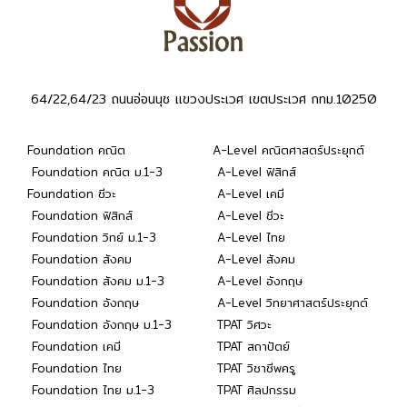
64/22,64/23 ถนนอ่อนนุช แขวงประเวศ เขตประเวศ กทม.10250
Foundation คณิต
A-Level คณิตศาสตร์ประยุกต์
Foundation คณิต ม.1-3
A-Level ฟิสิกส์
Foundation ชีวะ
A-Level เคมี
Foundation ฟิสิกส์
A-Level ชีวะ
Foundation วิทย์ ม.1-3
A-Level ไทย
Foundation สังคม
A-Level สังคม
Foundation สังคม ม.1-3
A-Level อังกฤษ
Foundation อังกฤษ
A-Level วิทยาศาสตร์ประยุกต์
Foundation อังกฤษ ม.1-3
TPAT วิศวะ
Foundation เคมี
TPAT สถาปัตย์
Foundation ไทย
TPAT วิชาชีพครู
Foundation ไทย ม.1-3
TPAT ศิลปกรรม