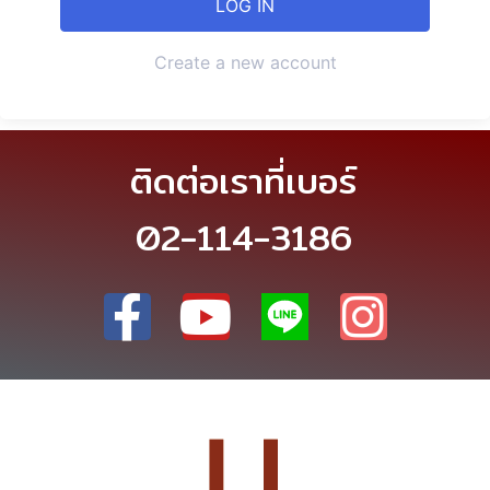
Create a new account
ติดต่อเราที่เบอร์
02-114-3186