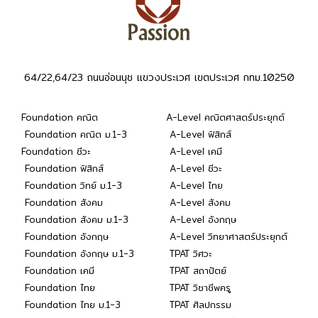
64/22,64/23 ถนนอ่อนนุช แขวงประเวศ เขตประเวศ กทม.10250
Foundation คณิต
A-Level คณิตศาสตร์ประยุกต์
Foundation คณิต ม.1-3
A-Level ฟิสิกส์
Foundation ชีวะ
A-Level เคมี
Foundation ฟิสิกส์
A-Level ชีวะ
Foundation วิทย์ ม.1-3
A-Level ไทย
Foundation สังคม
A-Level สังคม
Foundation สังคม ม.1-3
A-Level อังกฤษ
Foundation อังกฤษ
A-Level วิทยาศาสตร์ประยุกต์
Foundation อังกฤษ ม.1-3
TPAT วิศวะ
Foundation เคมี
TPAT สถาปัตย์
Foundation ไทย
TPAT วิชาชีพครู
Foundation ไทย ม.1-3
TPAT ศิลปกรรม