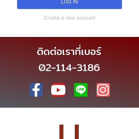
Create a new account
ติดต่อเราที่เบอร์
02-114-3186