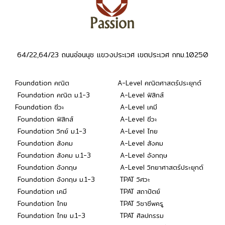
64/22,64/23 ถนนอ่อนนุช แขวงประเวศ เขตประเวศ กทม.10250
Foundation คณิต
A-Level คณิตศาสตร์ประยุกต์
Foundation คณิต ม.1-3
A-Level ฟิสิกส์
Foundation ชีวะ
A-Level เคมี
Foundation ฟิสิกส์
A-Level ชีวะ
Foundation วิทย์ ม.1-3
A-Level ไทย
Foundation สังคม
A-Level สังคม
Foundation สังคม ม.1-3
A-Level อังกฤษ
Foundation อังกฤษ
A-Level วิทยาศาสตร์ประยุกต์
Foundation อังกฤษ ม.1-3
TPAT วิศวะ
Foundation เคมี
TPAT สถาปัตย์
Foundation ไทย
TPAT วิชาชีพครู
Foundation ไทย ม.1-3
TPAT ศิลปกรรม