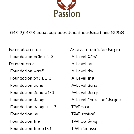
64/22,64/23 ถนนอ่อนนุช แขวงประเวศ เขตประเวศ กทม.10250
Foundation คณิต
A-Level คณิตศาสตร์ประยุกต์
Foundation คณิต ม.1-3
A-Level ฟิสิกส์
Foundation ชีวะ
A-Level เคมี
Foundation ฟิสิกส์
A-Level ชีวะ
Foundation วิทย์ ม.1-3
A-Level ไทย
Foundation สังคม
A-Level สังคม
Foundation สังคม ม.1-3
A-Level อังกฤษ
Foundation อังกฤษ
A-Level วิทยาศาสตร์ประยุกต์
Foundation อังกฤษ ม.1-3
TPAT วิศวะ
Foundation เคมี
TPAT สถาปัตย์
Foundation ไทย
TPAT วิชาชีพครู
Foundation ไทย ม.1-3
TPAT ศิลปกรรม