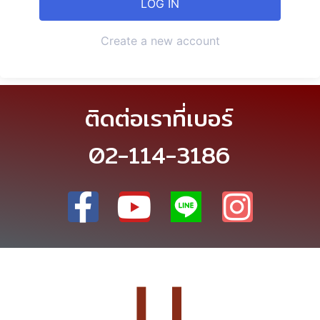
Create a new account
ติดต่อเราที่เบอร์
02-114-3186