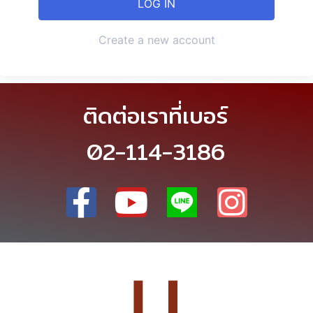
Create a new account
ติดต่อเราที่เบอร์
02-114-3186