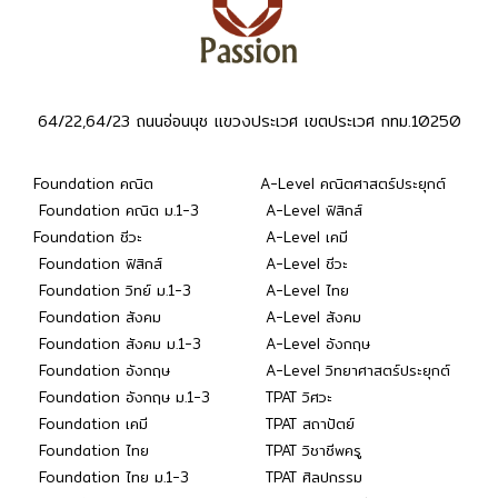
64/22,64/23 ถนนอ่อนนุช แขวงประเวศ เขตประเวศ กทม.10250
Foundation คณิต
A-Level คณิตศาสตร์ประยุกต์
Foundation คณิต ม.1-3
A-Level ฟิสิกส์
Foundation ชีวะ
A-Level เคมี
Foundation ฟิสิกส์
A-Level ชีวะ
Foundation วิทย์ ม.1-3
A-Level ไทย
Foundation สังคม
A-Level สังคม
Foundation สังคม ม.1-3
A-Level อังกฤษ
Foundation อังกฤษ
A-Level วิทยาศาสตร์ประยุกต์
Foundation อังกฤษ ม.1-3
TPAT วิศวะ
Foundation เคมี
TPAT สถาปัตย์
Foundation ไทย
TPAT วิชาชีพครู
Foundation ไทย ม.1-3
TPAT ศิลปกรรม