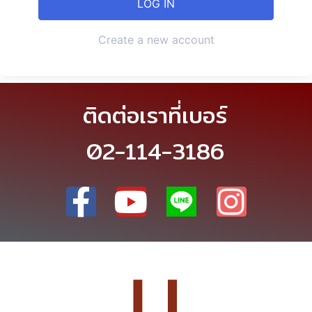
Create a new account
ติดต่อเราที่เบอร์
02-114-3186