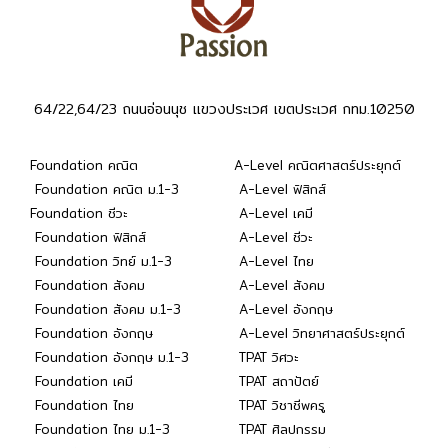
64/22,64/23 ถนนอ่อนนุช แขวงประเวศ เขตประเวศ กทม.10250
Foundation คณิต
A-Level คณิตศาสตร์ประยุกต์
Foundation คณิต ม.1-3
A-Level ฟิสิกส์
Foundation ชีวะ
A-Level เคมี
Foundation ฟิสิกส์
A-Level ชีวะ
Foundation วิทย์ ม.1-3
A-Level ไทย
Foundation สังคม
A-Level สังคม
Foundation สังคม ม.1-3
A-Level อังกฤษ
Foundation อังกฤษ
A-Level วิทยาศาสตร์ประยุกต์
Foundation อังกฤษ ม.1-3
TPAT วิศวะ
Foundation เคมี
TPAT สถาปัตย์
Foundation ไทย
TPAT วิชาชีพครู
Foundation ไทย ม.1-3
TPAT ศิลปกรรม