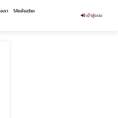
งเรา
โค้ชอัจฉริยะ
เข้าสู่ระบบ