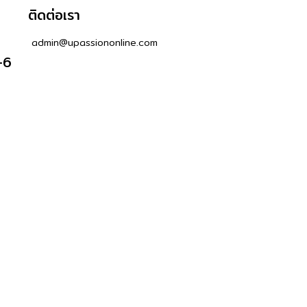
ติดต่อเรา
admin@upassiononline.com
-6