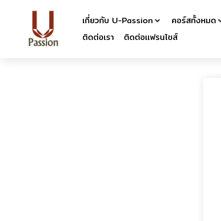
เกี่ยวกับ U-Passion
คอร์สทั้งหมด
ติดต่อเรา
ติดต่อเเฟรนไชส์