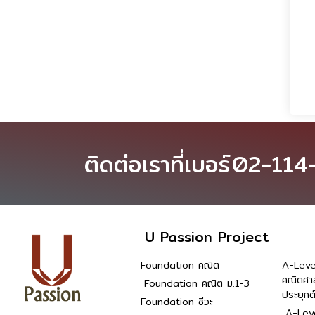
ติดต่อเราที่เบอร์
02-114
U Passion Project
Foundation คณิต
A-Leve
คณิตศา
Foundation คณิต ม.1-3
ประยุกต
Foundation ชีวะ
A-Leve