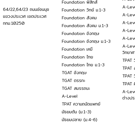
Foundation ฟิสิกส์
A-Leve
64/22,64/23 ถนนอ่อนนุช
Foundation วิทย์ ม.1-3
A-Leve
แขวงประเวศ เขตประเวศ
Foundation สังคม
A-Lev
กทม.10250
Foundation สังคม ม.1-3
A-Lev
Foundation อังกฤษ
A-Lev
Foundation อังกฤษ ม.1-3
A-Lev
Foundation เคมี
วิทยาศ
Foundation ไทย
TPAT ว
Foundation ไทย ม.1-3
TPAT ส
TGAT อังกฤษ
TPAT ว
TGAT ตรรกะ
TPAT 
TGAT สมรรถนะ
A-Lev
A-Level
ต่างปร
TPAT ความถนัดแพทย์
มัธยมต้น (ม.1-3)
มัธยมปลาย (ม.4-6)