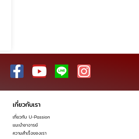
เกี่ยวกับเรา
เกี่ยวกับ U-Passion
แนะนำอาจารย์
ความสำเร็จของเรา