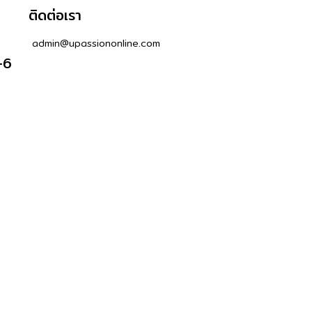
ติดต่อเรา
admin@upassiononline.com
-6