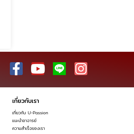
เกี่ยวกับเรา
เกี่ยวกับ U-Passion
แนะนำอาจารย์
ความสำเร็จของเรา