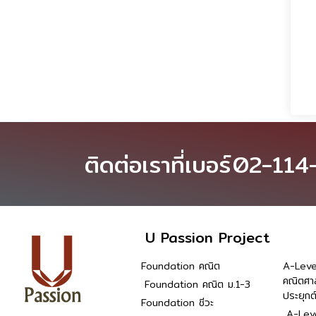
ติดต่อเราที่เบอร์
02-114
U Passion Project
Foundation คณิต
A-Leve
คณิตศา
Foundation คณิต ม.1-3
ประยุกต
Foundation ชีวะ
A-Leve