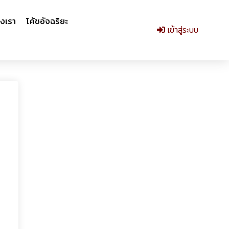
งเรา
โค้ชอัจฉริยะ
เข้าสู่ระบบ