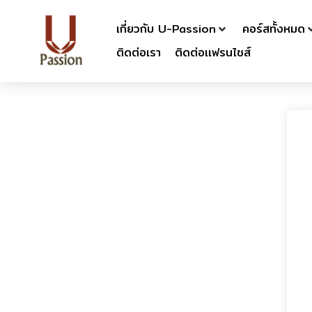
เกี่ยวกับ U-Passion
คอร์สทั้งหมด
ติดต่อเรา
ติดต่อเเฟรนไชส์