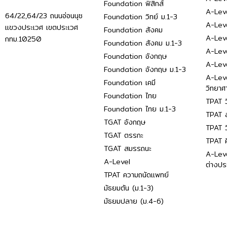
Foundation ฟิสิกส์
A-Leve
64/22,64/23 ถนนอ่อนนุช
Foundation วิทย์ ม.1-3
A-Leve
แขวงประเวศ เขตประเวศ
Foundation สังคม
A-Lev
กทม.10250
Foundation สังคม ม.1-3
A-Lev
Foundation อังกฤษ
A-Lev
Foundation อังกฤษ ม.1-3
A-Lev
Foundation เคมี
วิทยาศ
Foundation ไทย
TPAT ว
Foundation ไทย ม.1-3
TPAT ส
TGAT อังกฤษ
TPAT ว
TGAT ตรรกะ
TPAT 
TGAT สมรรถนะ
A-Lev
A-Level
ต่างปร
TPAT ความถนัดแพทย์
มัธยมต้น (ม.1-3)
มัธยมปลาย (ม.4-6)