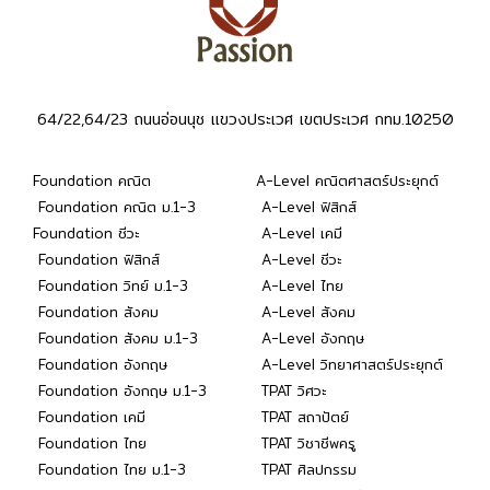
64/22,64/23 ถนนอ่อนนุช แขวงประเวศ เขตประเวศ กทม.10250
Foundation คณิต
A-Level คณิตศาสตร์ประยุกต์
Foundation คณิต ม.1-3
A-Level ฟิสิกส์
Foundation ชีวะ
A-Level เคมี
Foundation ฟิสิกส์
A-Level ชีวะ
Foundation วิทย์ ม.1-3
A-Level ไทย
Foundation สังคม
A-Level สังคม
Foundation สังคม ม.1-3
A-Level อังกฤษ
Foundation อังกฤษ
A-Level วิทยาศาสตร์ประยุกต์
Foundation อังกฤษ ม.1-3
TPAT วิศวะ
Foundation เคมี
TPAT สถาปัตย์
Foundation ไทย
TPAT วิชาชีพครู
Foundation ไทย ม.1-3
TPAT ศิลปกรรม