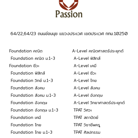
64/22,64/23 ถนนอ่อนนุช แขวงประเวศ เขตประเวศ กทม.10250
Foundation คณิต
A-Level คณิตศาสตร์ประยุกต์
Foundation คณิต ม.1-3
A-Level ฟิสิกส์
Foundation ชีวะ
A-Level เคมี
Foundation ฟิสิกส์
A-Level ชีวะ
Foundation วิทย์ ม.1-3
A-Level ไทย
Foundation สังคม
A-Level สังคม
Foundation สังคม ม.1-3
A-Level อังกฤษ
Foundation อังกฤษ
A-Level วิทยาศาสตร์ประยุกต์
Foundation อังกฤษ ม.1-3
TPAT วิศวะ
Foundation เคมี
TPAT สถาปัตย์
Foundation ไทย
TPAT วิชาชีพครู
Foundation ไทย ม.1-3
TPAT ศิลปกรรม