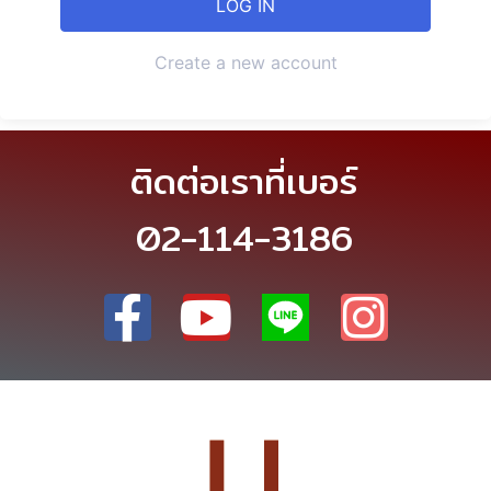
Create a new account
ติดต่อเราที่เบอร์
02-114-3186