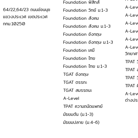
Foundation ฟิสิกส์
A-Leve
64/22,64/23 ถนนอ่อนนุช
Foundation วิทย์ ม.1-3
A-Leve
แขวงประเวศ เขตประเวศ
Foundation สังคม
A-Lev
กทม.10250
Foundation สังคม ม.1-3
A-Lev
Foundation อังกฤษ
A-Lev
Foundation อังกฤษ ม.1-3
A-Lev
Foundation เคมี
วิทยาศ
Foundation ไทย
TPAT ว
Foundation ไทย ม.1-3
TPAT ส
TGAT อังกฤษ
TPAT ว
TGAT ตรรกะ
TPAT 
TGAT สมรรถนะ
A-Lev
A-Level
ต่างปร
TPAT ความถนัดแพทย์
มัธยมต้น (ม.1-3)
มัธยมปลาย (ม.4-6)