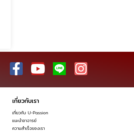
เกี่ยวกับเรา
เกี่ยวกับ U-Passion
แนะนำอาจารย์
ความสำเร็จของเรา