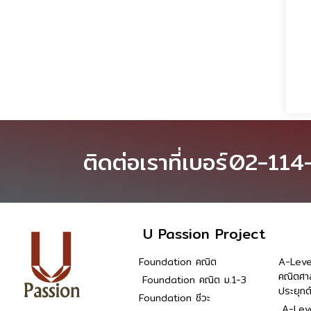
ติดต่อเราที่เบอร์
02-114
U Passion Project
Foundation คณิต
A-Leve
คณิตศา
Foundation คณิต ม.1-3
ประยุกต
Foundation ชีวะ
A-Leve