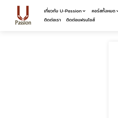
เกี่ยวกับ U-Passion
คอร์สทั้งหมด
ติดต่อเรา
ติดต่อเเฟรนไชส์