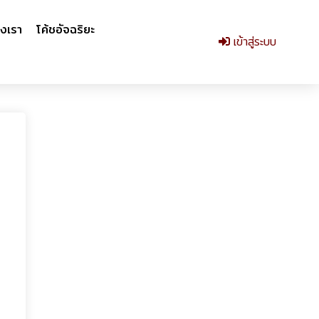
งเรา
โค้ชอัจฉริยะ
เข้าสู่ระบบ