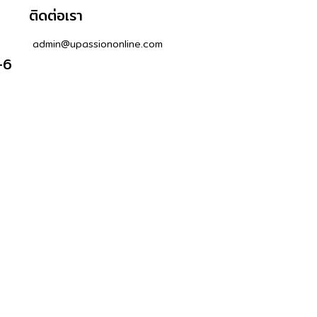
ติดต่อเรา
admin@upassiononline.com
-6