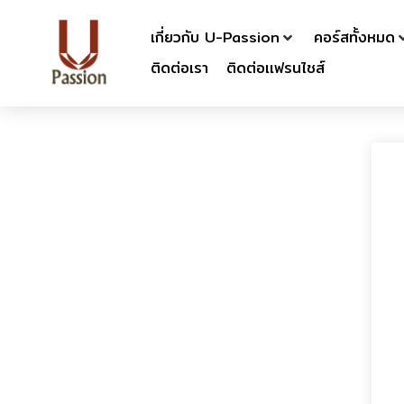
เกี่ยวกับ U-Passion
คอร์สทั้งหมด
ติดต่อเรา
ติดต่อเเฟรนไชส์