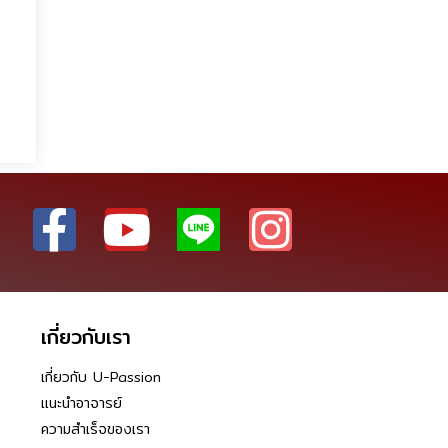
เกี่ยวกับเรา
เกี่ยวกับ U-Passion
แนะนำอาจารย์
ความสำเร็จของเรา