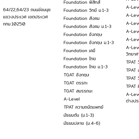
Foundation ฟิสิกส์
A-Leve
64/22,64/23 ถนนอ่อนนุช
Foundation วิทย์ ม.1-3
A-Leve
แขวงประเวศ เขตประเวศ
Foundation สังคม
A-Lev
กทม.10250
Foundation สังคม ม.1-3
A-Lev
Foundation อังกฤษ
A-Lev
Foundation อังกฤษ ม.1-3
A-Lev
Foundation เคมี
วิทยาศ
Foundation ไทย
TPAT ว
Foundation ไทย ม.1-3
TPAT ส
TGAT อังกฤษ
TPAT ว
TGAT ตรรกะ
TPAT 
TGAT สมรรถนะ
A-Lev
A-Level
ต่างปร
TPAT ความถนัดแพทย์
มัธยมต้น (ม.1-3)
มัธยมปลาย (ม.4-6)