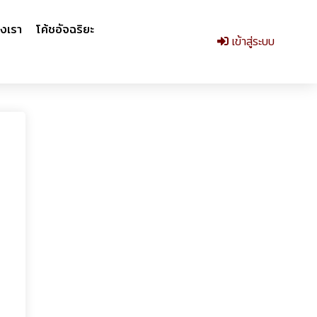
งเรา
โค้ชอัจฉริยะ
เข้าสู่ระบบ