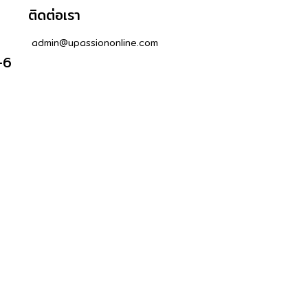
ติดต่อเรา
admin@upassiononline.com
-6