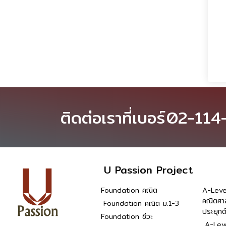
ติดต่อเราที่เบอร์
02-114
U Passion Project
Foundation คณิต
A-Leve
คณิตศา
Foundation คณิต ม.1-3
ประยุกต
Foundation ชีวะ
A-Leve