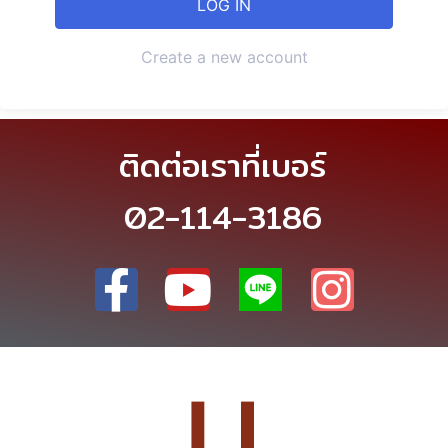
Create a new account
ติดต่อเราที่เบอร์
02-114-3186