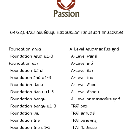
64/22,64/23 ถนนอ่อนนุช แขวงประเวศ เขตประเวศ กทม.10250
Foundation คณิต
A-Level คณิตศาสตร์ประยุกต์
Foundation คณิต ม.1-3
A-Level ฟิสิกส์
Foundation ชีวะ
A-Level เคมี
Foundation ฟิสิกส์
A-Level ชีวะ
Foundation วิทย์ ม.1-3
A-Level ไทย
Foundation สังคม
A-Level สังคม
Foundation สังคม ม.1-3
A-Level อังกฤษ
Foundation อังกฤษ
A-Level วิทยาศาสตร์ประยุกต์
Foundation อังกฤษ ม.1-3
TPAT วิศวะ
Foundation เคมี
TPAT สถาปัตย์
Foundation ไทย
TPAT วิชาชีพครู
Foundation ไทย ม.1-3
TPAT ศิลปกรรม