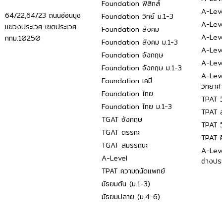
Foundation ฟิสิกส์
A-Leve
64/22,64/23 ถนนอ่อนนุช
Foundation วิทย์ ม.1-3
A-Leve
แขวงประเวศ เขตประเวศ
Foundation สังคม
A-Lev
กทม.10250
Foundation สังคม ม.1-3
A-Lev
Foundation อังกฤษ
A-Lev
Foundation อังกฤษ ม.1-3
A-Lev
Foundation เคมี
วิทยาศ
Foundation ไทย
TPAT ว
Foundation ไทย ม.1-3
TPAT ส
TGAT อังกฤษ
TPAT ว
TGAT ตรรกะ
TPAT 
TGAT สมรรถนะ
A-Lev
A-Level
ต่างปร
TPAT ความถนัดแพทย์
มัธยมต้น (ม.1-3)
มัธยมปลาย (ม.4-6)