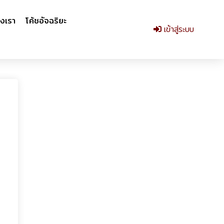
งเรา
โค้ชอัจฉริยะ
เข้าสู่ระบบ