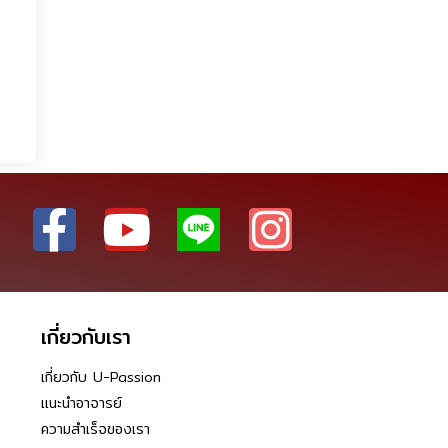
เกี่ยวกับเรา
เกี่ยวกับ U-Passion
แนะนำอาจารย์
ความสำเร็จของเรา