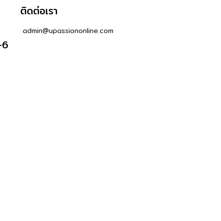
ติดต่อเรา
admin@upassiononline.com
-6