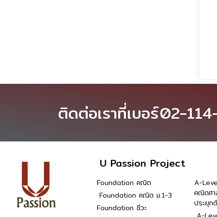
ติดต่อเราที่เบอร์
02-114
U Passion Project
Foundation คณิต
A-Leve
คณิตศา
Foundation คณิต ม.1-3
ประยุกต
Foundation ชีวะ
A-Leve