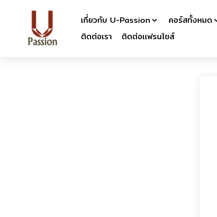
เกี่ยวกับ U-Passion
คอร์สทั้งหมด
ติดต่อเรา
ติดต่อเเฟรนไชส์