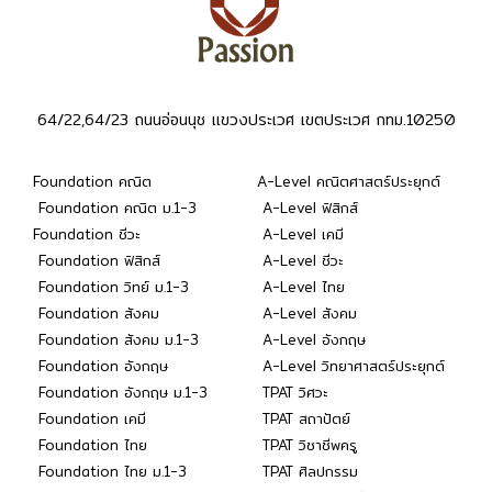
64/22,64/23 ถนนอ่อนนุช แขวงประเวศ เขตประเวศ กทม.10250
Foundation คณิต
A-Level คณิตศาสตร์ประยุกต์
Foundation คณิต ม.1-3
A-Level ฟิสิกส์
Foundation ชีวะ
A-Level เคมี
Foundation ฟิสิกส์
A-Level ชีวะ
Foundation วิทย์ ม.1-3
A-Level ไทย
Foundation สังคม
A-Level สังคม
Foundation สังคม ม.1-3
A-Level อังกฤษ
Foundation อังกฤษ
A-Level วิทยาศาสตร์ประยุกต์
Foundation อังกฤษ ม.1-3
TPAT วิศวะ
Foundation เคมี
TPAT สถาปัตย์
Foundation ไทย
TPAT วิชาชีพครู
Foundation ไทย ม.1-3
TPAT ศิลปกรรม