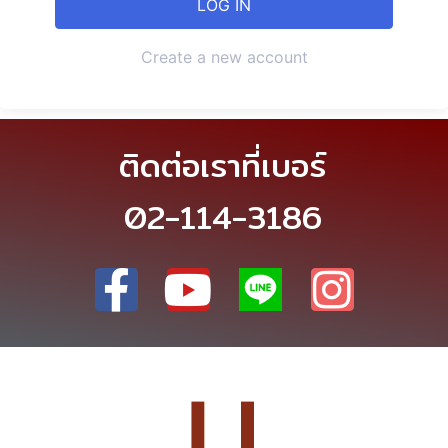
Create a new account
ติดต่อเราที่เบอร์
02-114-3186