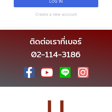
Create a new account
ติดต่อเราที่เบอร์
02-114-3186