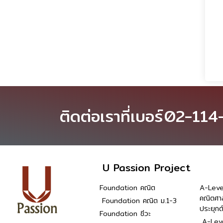
ติดต่อเราที่เบอร์
02-114
U Passion Project
Foundation คณิต
A-Leve
คณิตศา
Foundation คณิต ม.1-3
ประยุกต
Foundation ชีวะ
A-Leve