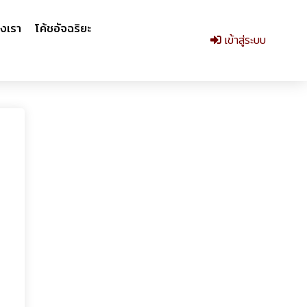
งเรา
โค้ชอัจฉริยะ
เข้าสู่ระบบ