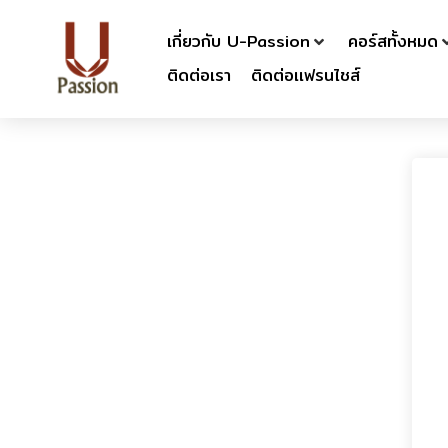
เกี่ยวกับ U-Passion
คอร์สทั้งหมด
ติดต่อเรา
ติดต่อเเฟรนไชส์