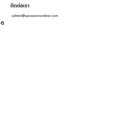
ติดต่อเรา
admin@upassiononline.com
-6