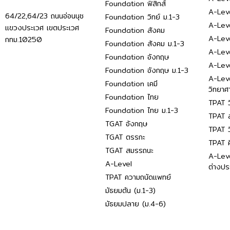
Foundation ฟิสิกส์
A-Leve
64/22,64/23 ถนนอ่อนนุช
Foundation วิทย์ ม.1-3
A-Leve
แขวงประเวศ เขตประเวศ
Foundation สังคม
A-Lev
กทม.10250
Foundation สังคม ม.1-3
A-Lev
Foundation อังกฤษ
A-Lev
Foundation อังกฤษ ม.1-3
A-Lev
Foundation เคมี
วิทยาศ
Foundation ไทย
TPAT ว
Foundation ไทย ม.1-3
TPAT ส
TGAT อังกฤษ
TPAT ว
TGAT ตรรกะ
TPAT 
TGAT สมรรถนะ
A-Lev
A-Level
ต่างปร
TPAT ความถนัดแพทย์
มัธยมต้น (ม.1-3)
มัธยมปลาย (ม.4-6)