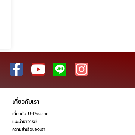
เกี่ยวกับเรา
เกี่ยวกับ U-Passion
แนะนำอาจารย์
ความสำเร็จของเรา