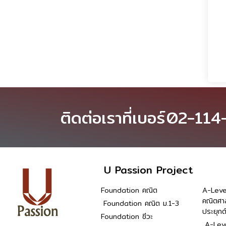
ติดต่อเราที่เบอร์
02-114
U Passion Project
Foundation คณิต
A-Leve
คณิตศา
Foundation คณิต ม.1-3
ประยุกต
Foundation ชีวะ
A-Leve