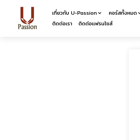
เกี่ยวกับ U-Passion
คอร์สทั้งหมด
ติดต่อเรา
ติดต่อเเฟรนไชส์