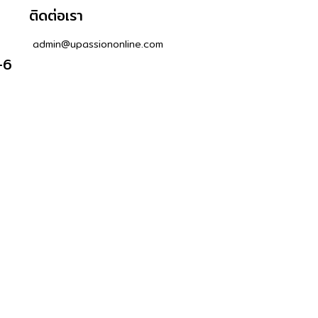
ติดต่อเรา
admin@upassiononline.com
-6