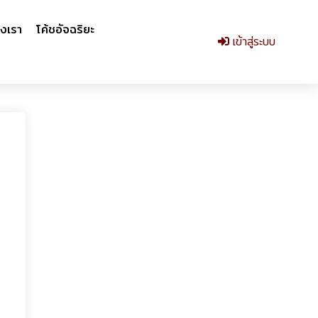
งเรา
โค้ชอัจฉริยะ
เข้าสู่ระบบ