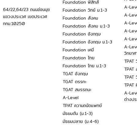
Foundation ฟิสิกส์
A-Leve
64/22,64/23 ถนนอ่อนนุช
Foundation วิทย์ ม.1-3
A-Leve
แขวงประเวศ เขตประเวศ
Foundation สังคม
A-Lev
กทม.10250
Foundation สังคม ม.1-3
A-Lev
Foundation อังกฤษ
A-Lev
Foundation อังกฤษ ม.1-3
A-Lev
Foundation เคมี
วิทยาศ
Foundation ไทย
TPAT ว
Foundation ไทย ม.1-3
TPAT ส
TGAT อังกฤษ
TPAT ว
TGAT ตรรกะ
TPAT 
TGAT สมรรถนะ
A-Lev
A-Level
ต่างปร
TPAT ความถนัดแพทย์
มัธยมต้น (ม.1-3)
มัธยมปลาย (ม.4-6)