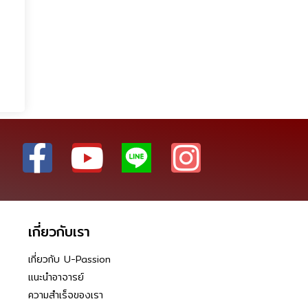
เกี่ยวกับเรา
เกี่ยวกับ U-Passion
แนะนำอาจารย์
ความสำเร็จของเรา