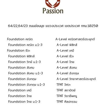
64/22,64/23 ถนนอ่อนนุช แขวงประเวศ เขตประเวศ กทม.10250
Foundation คณิต
A-Level คณิตศาสตร์ประยุกต์
Foundation คณิต ม.1-3
A-Level ฟิสิกส์
Foundation ชีวะ
A-Level เคมี
Foundation ฟิสิกส์
A-Level ชีวะ
Foundation วิทย์ ม.1-3
A-Level ไทย
Foundation สังคม
A-Level สังคม
Foundation สังคม ม.1-3
A-Level อังกฤษ
Foundation อังกฤษ
A-Level วิทยาศาสตร์ประยุกต์
Foundation อังกฤษ ม.1-3
TPAT วิศวะ
Foundation เคมี
TPAT สถาปัตย์
Foundation ไทย
TPAT วิชาชีพครู
Foundation ไทย ม.1-3
TPAT ศิลปกรรม