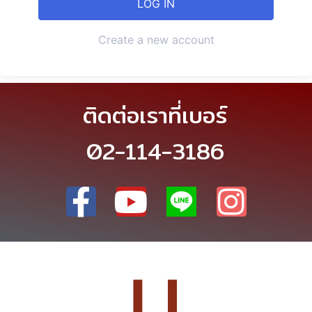
Create a new account
ติดต่อเราที่เบอร์
02-114-3186