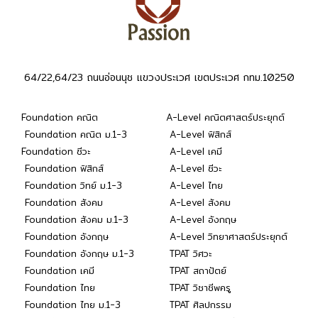
64/22,64/23 ถนนอ่อนนุช แขวงประเวศ เขตประเวศ กทม.10250
Foundation คณิต
A-Level คณิตศาสตร์ประยุกต์
Foundation คณิต ม.1-3
A-Level ฟิสิกส์
Foundation ชีวะ
A-Level เคมี
Foundation ฟิสิกส์
A-Level ชีวะ
Foundation วิทย์ ม.1-3
A-Level ไทย
Foundation สังคม
A-Level สังคม
Foundation สังคม ม.1-3
A-Level อังกฤษ
Foundation อังกฤษ
A-Level วิทยาศาสตร์ประยุกต์
Foundation อังกฤษ ม.1-3
TPAT วิศวะ
Foundation เคมี
TPAT สถาปัตย์
Foundation ไทย
TPAT วิชาชีพครู
Foundation ไทย ม.1-3
TPAT ศิลปกรรม