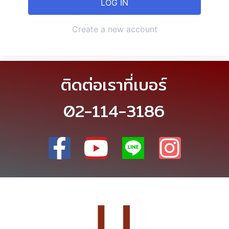
Create a new account
ติดต่อเราที่เบอร์
02-114-3186