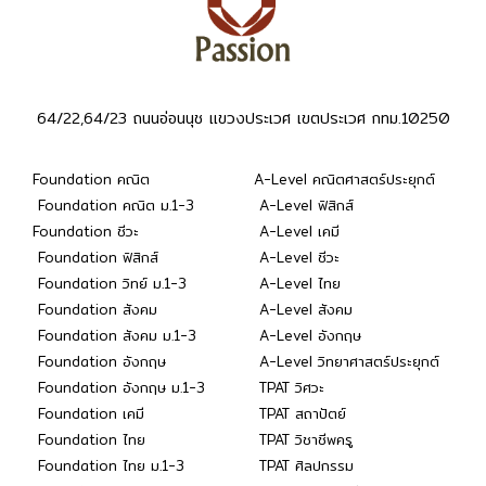
64/22,64/23 ถนนอ่อนนุช แขวงประเวศ เขตประเวศ กทม.10250
Foundation คณิต
A-Level คณิตศาสตร์ประยุกต์
Foundation คณิต ม.1-3
A-Level ฟิสิกส์
Foundation ชีวะ
A-Level เคมี
Foundation ฟิสิกส์
A-Level ชีวะ
Foundation วิทย์ ม.1-3
A-Level ไทย
Foundation สังคม
A-Level สังคม
Foundation สังคม ม.1-3
A-Level อังกฤษ
Foundation อังกฤษ
A-Level วิทยาศาสตร์ประยุกต์
Foundation อังกฤษ ม.1-3
TPAT วิศวะ
Foundation เคมี
TPAT สถาปัตย์
Foundation ไทย
TPAT วิชาชีพครู
Foundation ไทย ม.1-3
TPAT ศิลปกรรม