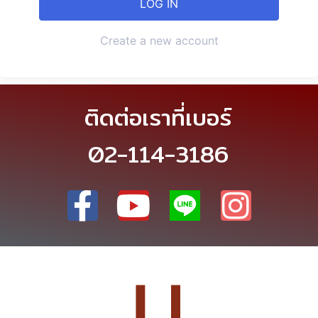
Create a new account
ติดต่อเราที่เบอร์
02-114-3186