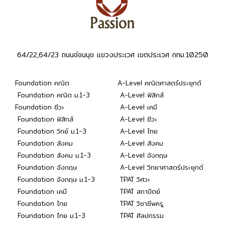
64/22,64/23 ถนนอ่อนนุช แขวงประเวศ เขตประเวศ กทม.10250
Foundation คณิต
A-Level คณิตศาสตร์ประยุกต์
Foundation คณิต ม.1-3
A-Level ฟิสิกส์
Foundation ชีวะ
A-Level เคมี
Foundation ฟิสิกส์
A-Level ชีวะ
Foundation วิทย์ ม.1-3
A-Level ไทย
Foundation สังคม
A-Level สังคม
Foundation สังคม ม.1-3
A-Level อังกฤษ
Foundation อังกฤษ
A-Level วิทยาศาสตร์ประยุกต์
Foundation อังกฤษ ม.1-3
TPAT วิศวะ
Foundation เคมี
TPAT สถาปัตย์
Foundation ไทย
TPAT วิชาชีพครู
Foundation ไทย ม.1-3
TPAT ศิลปกรรม