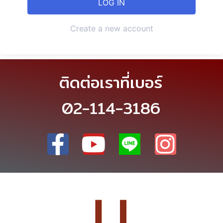
Create a new account
ติดต่อเราที่เบอร์
02-114-3186