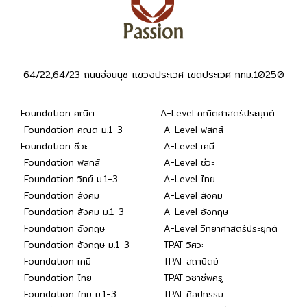
64/22,64/23 ถนนอ่อนนุช แขวงประเวศ เขตประเวศ กทม.10250
Foundation คณิต
A-Level คณิตศาสตร์ประยุกต์
Foundation คณิต ม.1-3
A-Level ฟิสิกส์
Foundation ชีวะ
A-Level เคมี
Foundation ฟิสิกส์
A-Level ชีวะ
Foundation วิทย์ ม.1-3
A-Level ไทย
Foundation สังคม
A-Level สังคม
Foundation สังคม ม.1-3
A-Level อังกฤษ
Foundation อังกฤษ
A-Level วิทยาศาสตร์ประยุกต์
Foundation อังกฤษ ม.1-3
TPAT วิศวะ
Foundation เคมี
TPAT สถาปัตย์
Foundation ไทย
TPAT วิชาชีพครู
Foundation ไทย ม.1-3
TPAT ศิลปกรรม