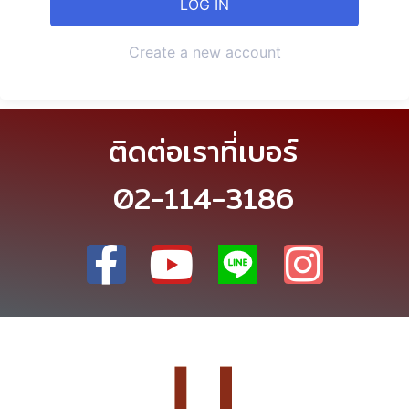
Create a new account
ติดต่อเราที่เบอร์
02-114-3186