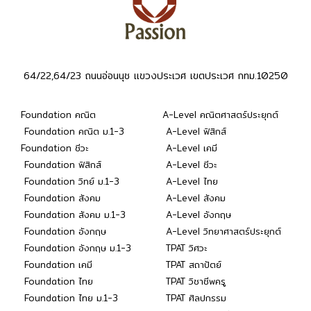
64/22,64/23 ถนนอ่อนนุช แขวงประเวศ เขตประเวศ กทม.10250
Foundation คณิต
A-Level คณิตศาสตร์ประยุกต์
Foundation คณิต ม.1-3
A-Level ฟิสิกส์
Foundation ชีวะ
A-Level เคมี
Foundation ฟิสิกส์
A-Level ชีวะ
Foundation วิทย์ ม.1-3
A-Level ไทย
Foundation สังคม
A-Level สังคม
Foundation สังคม ม.1-3
A-Level อังกฤษ
Foundation อังกฤษ
A-Level วิทยาศาสตร์ประยุกต์
Foundation อังกฤษ ม.1-3
TPAT วิศวะ
Foundation เคมี
TPAT สถาปัตย์
Foundation ไทย
TPAT วิชาชีพครู
Foundation ไทย ม.1-3
TPAT ศิลปกรรม