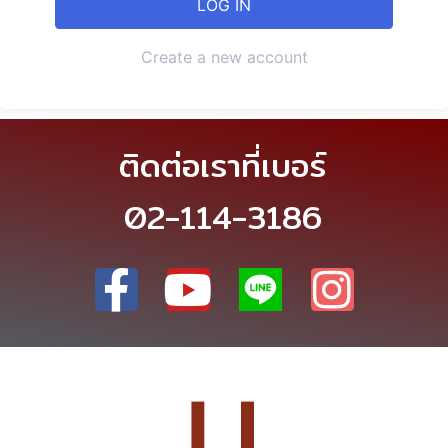
Create a new account
ติดต่อเราที่เบอร์
02-114-3186