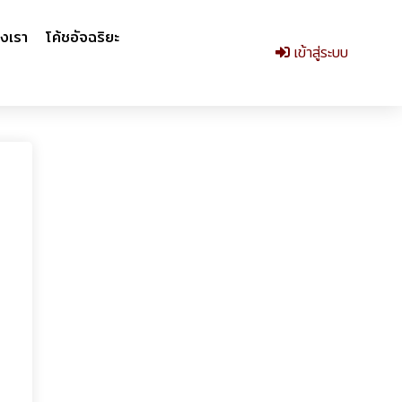
งเรา
โค้ชอัจฉริยะ
เข้าสู่ระบบ