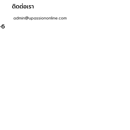
ติดต่อเรา
admin@upassiononline.com
-6