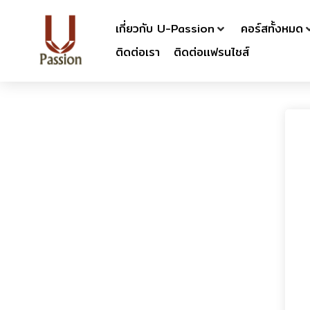
เกี่ยวกับ U-Passion
คอร์สทั้งหมด
ติดต่อเรา
ติดต่อเเฟรนไชส์