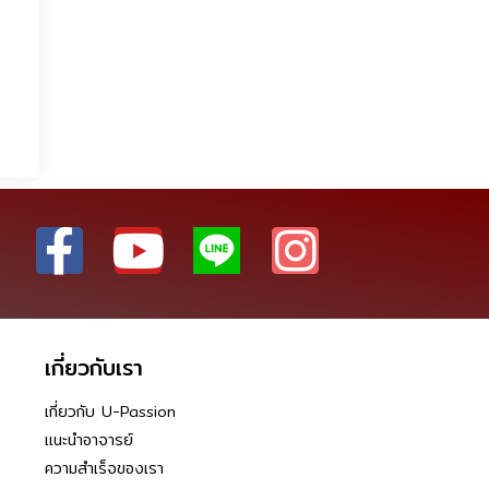
เกี่ยวกับเรา
เกี่ยวกับ U-Passion
แนะนำอาจารย์
ความสำเร็จของเรา