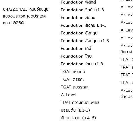
Foundation ฟิสิกส์
A-Leve
64/22,64/23 ถนนอ่อนนุช
Foundation วิทย์ ม.1-3
A-Leve
แขวงประเวศ เขตประเวศ
Foundation สังคม
A-Lev
กทม.10250
Foundation สังคม ม.1-3
A-Lev
Foundation อังกฤษ
A-Lev
Foundation อังกฤษ ม.1-3
A-Lev
Foundation เคมี
วิทยาศ
Foundation ไทย
TPAT ว
Foundation ไทย ม.1-3
TPAT ส
TGAT อังกฤษ
TPAT ว
TGAT ตรรกะ
TPAT 
TGAT สมรรถนะ
A-Lev
A-Level
ต่างปร
TPAT ความถนัดแพทย์
มัธยมต้น (ม.1-3)
มัธยมปลาย (ม.4-6)