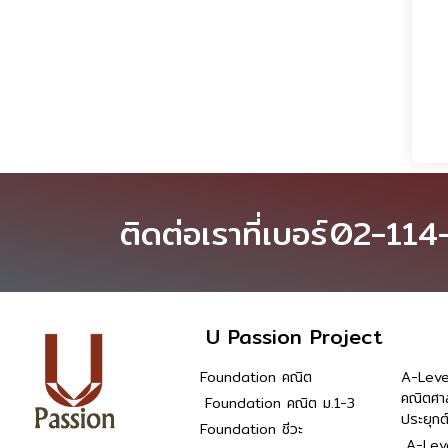
ติดต่อเราที่เบอร์
02-114
U Passion Project
Foundation คณิต
A-Leve
คณิตศา
Foundation คณิต ม.1-3
ประยุกต
Foundation ชีวะ
A-Leve