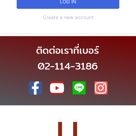
Create a new account
ติดต่อเราที่เบอร์
02-114-3186