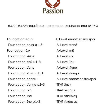
64/22,64/23 ถนนอ่อนนุช แขวงประเวศ เขตประเวศ กทม.10250
Foundation คณิต
A-Level คณิตศาสตร์ประยุกต์
Foundation คณิต ม.1-3
A-Level ฟิสิกส์
Foundation ชีวะ
A-Level เคมี
Foundation ฟิสิกส์
A-Level ชีวะ
Foundation วิทย์ ม.1-3
A-Level ไทย
Foundation สังคม
A-Level สังคม
Foundation สังคม ม.1-3
A-Level อังกฤษ
Foundation อังกฤษ
A-Level วิทยาศาสตร์ประยุกต์
Foundation อังกฤษ ม.1-3
TPAT วิศวะ
Foundation เคมี
TPAT สถาปัตย์
Foundation ไทย
TPAT วิชาชีพครู
Foundation ไทย ม.1-3
TPAT ศิลปกรรม