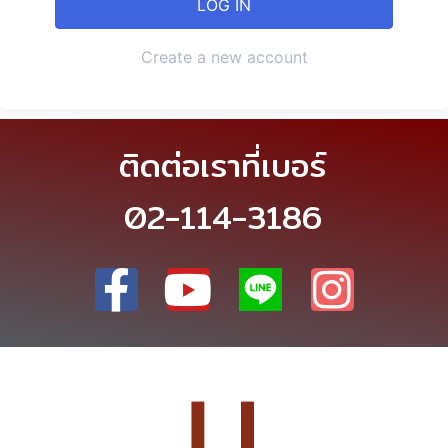
Create a new account
ติดต่อเราที่เบอร์
02-114-3186