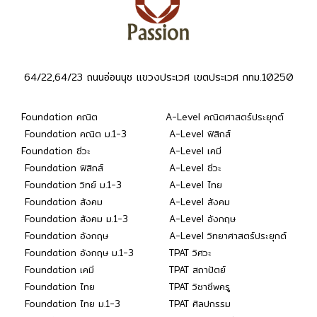
64/22,64/23 ถนนอ่อนนุช แขวงประเวศ เขตประเวศ กทม.10250
Foundation คณิต
A-Level คณิตศาสตร์ประยุกต์
Foundation คณิต ม.1-3
A-Level ฟิสิกส์
Foundation ชีวะ
A-Level เคมี
Foundation ฟิสิกส์
A-Level ชีวะ
Foundation วิทย์ ม.1-3
A-Level ไทย
Foundation สังคม
A-Level สังคม
Foundation สังคม ม.1-3
A-Level อังกฤษ
Foundation อังกฤษ
A-Level วิทยาศาสตร์ประยุกต์
Foundation อังกฤษ ม.1-3
TPAT วิศวะ
Foundation เคมี
TPAT สถาปัตย์
Foundation ไทย
TPAT วิชาชีพครู
Foundation ไทย ม.1-3
TPAT ศิลปกรรม