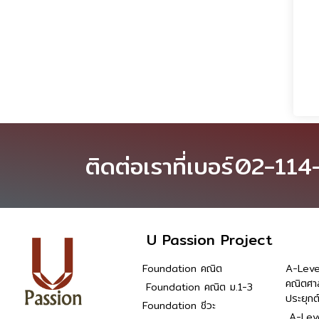
ติดต่อเราที่เบอร์
02-114
U Passion Project
Foundation คณิต
A-Leve
คณิตศา
Foundation คณิต ม.1-3
ประยุกต
Foundation ชีวะ
A-Leve