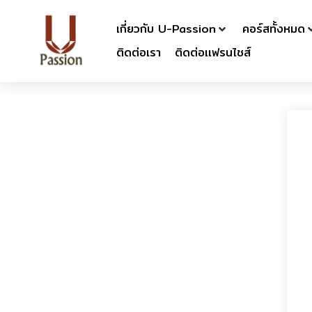
เกี่ยวกับ U-Passion
คอร์สทั้งหมด
ติดต่อเรา
ติดต่อเเฟรนไชส์