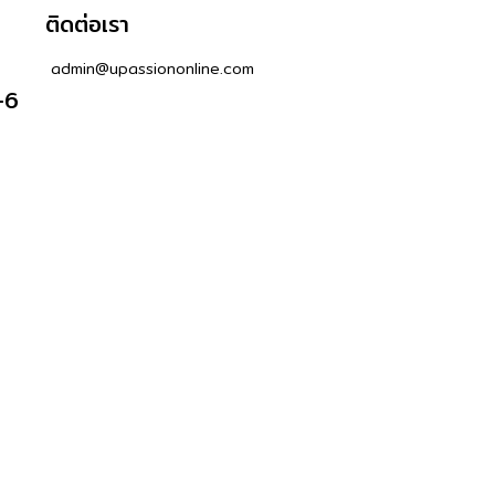
ติดต่อเรา
admin@upassiononline.com
-6