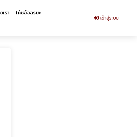
งเรา
โค้ชอัจฉริยะ
เข้าสู่ระบบ