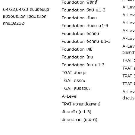
Foundation ฟิสิกส์
A-Leve
64/22,64/23 ถนนอ่อนนุช
Foundation วิทย์ ม.1-3
A-Leve
แขวงประเวศ เขตประเวศ
Foundation สังคม
A-Lev
กทม.10250
Foundation สังคม ม.1-3
A-Lev
Foundation อังกฤษ
A-Lev
Foundation อังกฤษ ม.1-3
A-Lev
Foundation เคมี
วิทยาศ
Foundation ไทย
TPAT ว
Foundation ไทย ม.1-3
TPAT ส
TGAT อังกฤษ
TPAT ว
TGAT ตรรกะ
TPAT 
TGAT สมรรถนะ
A-Lev
A-Level
ต่างปร
TPAT ความถนัดแพทย์
มัธยมต้น (ม.1-3)
มัธยมปลาย (ม.4-6)