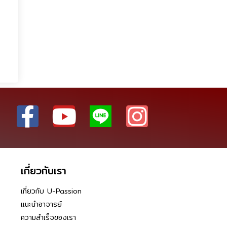
เกี่ยวกับเรา
เกี่ยวกับ U-Passion
แนะนำอาจารย์
ความสำเร็จของเรา