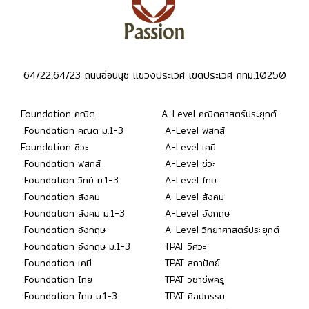
64/22,64/23 ถนนอ่อนนุช แขวงประเวศ เขตประเวศ กทม.10250
Foundation คณิต
A-Level คณิตศาสตร์ประยุกต์
Foundation คณิต ม.1-3
A-Level ฟิสิกส์
Foundation ชีวะ
A-Level เคมี
Foundation ฟิสิกส์
A-Level ชีวะ
Foundation วิทย์ ม.1-3
A-Level ไทย
Foundation สังคม
A-Level สังคม
Foundation สังคม ม.1-3
A-Level อังกฤษ
Foundation อังกฤษ
A-Level วิทยาศาสตร์ประยุกต์
Foundation อังกฤษ ม.1-3
TPAT วิศวะ
Foundation เคมี
TPAT สถาปัตย์
Foundation ไทย
TPAT วิชาชีพครู
Foundation ไทย ม.1-3
TPAT ศิลปกรรม