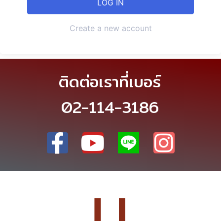
Create a new account
ติดต่อเราที่เบอร์
02-114-3186