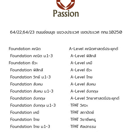
64/22,64/23 ถนนอ่อนนุช แขวงประเวศ เขตประเวศ กทม.10250
Foundation คณิต
A-Level คณิตศาสตร์ประยุกต์
Foundation คณิต ม.1-3
A-Level ฟิสิกส์
Foundation ชีวะ
A-Level เคมี
Foundation ฟิสิกส์
A-Level ชีวะ
Foundation วิทย์ ม.1-3
A-Level ไทย
Foundation สังคม
A-Level สังคม
Foundation สังคม ม.1-3
A-Level อังกฤษ
Foundation อังกฤษ
A-Level วิทยาศาสตร์ประยุกต์
Foundation อังกฤษ ม.1-3
TPAT วิศวะ
Foundation เคมี
TPAT สถาปัตย์
Foundation ไทย
TPAT วิชาชีพครู
Foundation ไทย ม.1-3
TPAT ศิลปกรรม