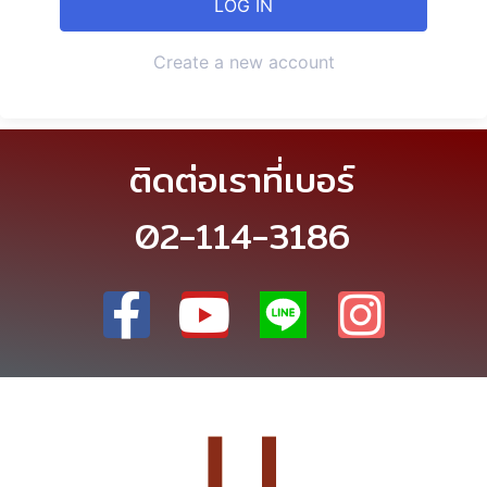
Create a new account
ติดต่อเราที่เบอร์
02-114-3186