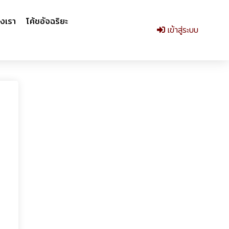
งเรา
โค้ชอัจฉริยะ
เข้าสู่ระบบ