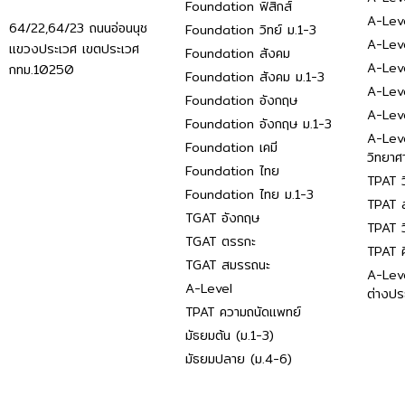
Foundation ฟิสิกส์
A-Leve
64/22,64/23 ถนนอ่อนนุช
Foundation วิทย์ ม.1-3
A-Leve
แขวงประเวศ เขตประเวศ
Foundation สังคม
A-Lev
กทม.10250
Foundation สังคม ม.1-3
A-Lev
Foundation อังกฤษ
A-Lev
Foundation อังกฤษ ม.1-3
A-Lev
Foundation เคมี
วิทยาศ
Foundation ไทย
TPAT ว
Foundation ไทย ม.1-3
TPAT ส
TGAT อังกฤษ
TPAT ว
TGAT ตรรกะ
TPAT 
TGAT สมรรถนะ
A-Lev
A-Level
ต่างปร
TPAT ความถนัดแพทย์
มัธยมต้น (ม.1-3)
มัธยมปลาย (ม.4-6)