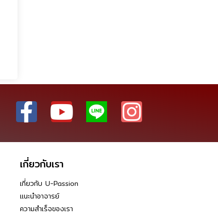
เกี่ยวกับเรา
เกี่ยวกับ U-Passion
แนะนำอาจารย์
ความสำเร็จของเรา