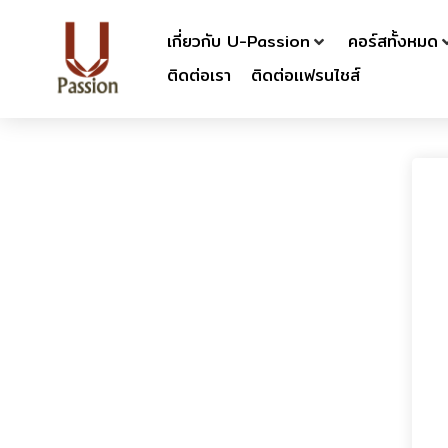
เกี่ยวกับ U-Passion
คอร์สทั้งหมด
ติดต่อเรา
ติดต่อเเฟรนไชส์