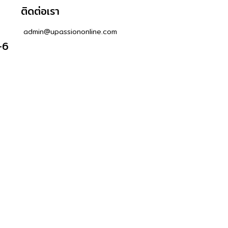
ติดต่อเรา
admin@upassiononline.com
-6