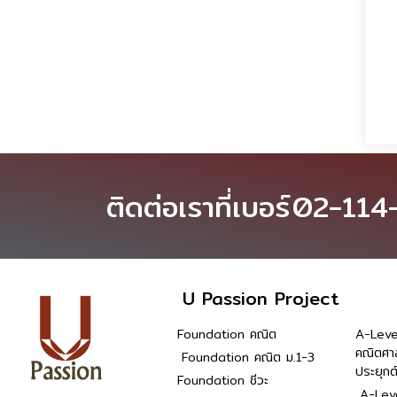
ติดต่อเราที่เบอร์
02-114
U Passion Project
Foundation คณิต
A-Leve
คณิตศา
Foundation คณิต ม.1-3
ประยุกต
Foundation ชีวะ
A-Leve