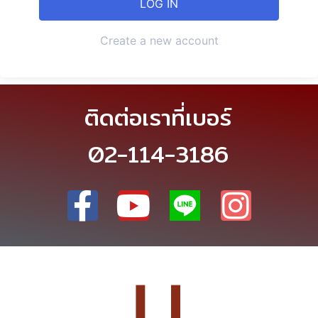
Create a new account
ติดต่อเราที่เบอร์
02-114-3186