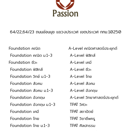
64/22,64/23 ถนนอ่อนนุช แขวงประเวศ เขตประเวศ กทม.10250
Foundation คณิต
A-Level คณิตศาสตร์ประยุกต์
Foundation คณิต ม.1-3
A-Level ฟิสิกส์
Foundation ชีวะ
A-Level เคมี
Foundation ฟิสิกส์
A-Level ชีวะ
Foundation วิทย์ ม.1-3
A-Level ไทย
Foundation สังคม
A-Level สังคม
Foundation สังคม ม.1-3
A-Level อังกฤษ
Foundation อังกฤษ
A-Level วิทยาศาสตร์ประยุกต์
Foundation อังกฤษ ม.1-3
TPAT วิศวะ
Foundation เคมี
TPAT สถาปัตย์
Foundation ไทย
TPAT วิชาชีพครู
Foundation ไทย ม.1-3
TPAT ศิลปกรรม