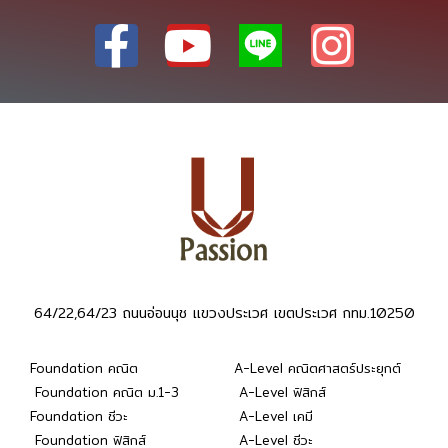
64/22,64/23 ถนนอ่อนนุช แขวงประเวศ เขตประเวศ กทม.10250
Foundation คณิต
A-Level คณิตศาสตร์ประยุกต์
Foundation คณิต ม.1-3
A-Level ฟิสิกส์
Foundation ชีวะ
A-Level เคมี
Foundation ฟิสิกส์
A-Level ชีวะ