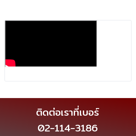
ติดต่อเราที่เบอร์
02-114-3186