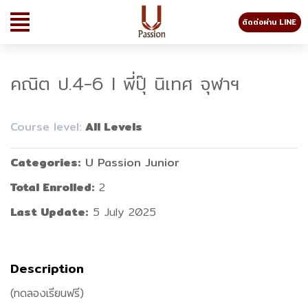
ติดต่อผ่าน LINE
คณิต ป.4-6 I พี่ปุ๊ นิเทศ จุฬาฯ
Course level:
All Levels
Categories
U Passion Junior
Total Enrolled
2
Last Update
5 July 2025
Description
(ทดลองเรียนฟรี)