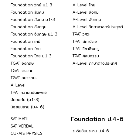
Foundation วิทย์ ม.1-3
A-Level ไทย
Foundation สังคม
A-Level สังคม
Foundation สังคม ม.1-3
A-Level อังกฤษ
Foundation อังกฤษ
A-Level วิทยาศาสตร์ประยุกต์
Foundation อังกฤษ ม.1-3
TPAT วิศวะ
Foundation เคมี
TPAT สถาปัตย์
Foundation ไทย
TPAT วิชาชีพครู
Foundation ไทย ม.1-3
TPAT ศิลปกรรม
TGAT อังกฤษ
A-Level ภาษาต่างประเทศ
TGAT ตรรกะ
TGAT สมรรถนะ
A-Level
TPAT ความถนัดแพทย์
มัธยมต้น (ม.1-3)
มัธยมปลาย (ม.4-6)
Foundation ป.4-6
SAT MATH
SAT VERBAL
ระดับชั้นประถม ป.4-6
CU-ATS PHYSICS