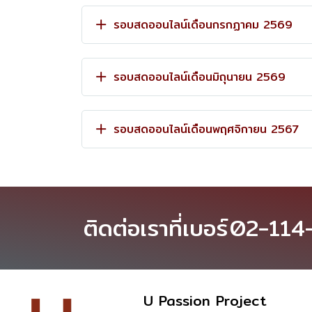
รอบสดออนไลน์เดือนกรกฏาคม 2569
รอบสดออนไลน์เดือนมิถุนายน 2569
รอบสดออนไลน์เดือนพฤศจิกายน 2567
ติดต่อเราที่เบอร์
02-114
U Passion Project