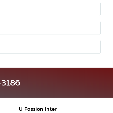
-3186
U Passion Inter