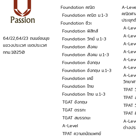
Foundation คณิต
A-Leve
คณิตศา
Foundation คณิต ม.1-3
ประยุกต
Foundation ชีวะ
A-Leve
Foundation ฟิสิกส์
A-Leve
64/22,64/23 ถนนอ่อนนุช
Foundation วิทย์ ม.1-3
A-Leve
แขวงประเวศ เขตประเวศ
Foundation สังคม
A-Lev
กทม.10250
Foundation สังคม ม.1-3
A-Lev
Foundation อังกฤษ
A-Lev
Foundation อังกฤษ ม.1-3
A-Lev
Foundation เคมี
วิทยาศ
Foundation ไทย
TPAT ว
Foundation ไทย ม.1-3
TPAT ส
TGAT อังกฤษ
TPAT ว
TGAT ตรรกะ
TPAT 
TGAT สมรรถนะ
A-Lev
A-Level
ต่างปร
TPAT ความถนัดแพทย์