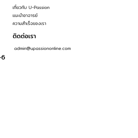
เกี่ยวกับ U-Passion
แนะนำอาจารย์
ความสำเร็จของเรา
ติดต่อเรา
admin@upassiononline.com
-6