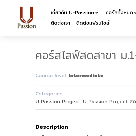
เกี่ยวกับ U-Passion
คอร์สทั้งหมด
ติดต่อเรา
ติดต่อเเฟรนไชส์
คอร์สไลฟ์สดสาขา ม.1
Course level:
Intermediate
Categories
U Passion Project
U Passion Project สด
Description