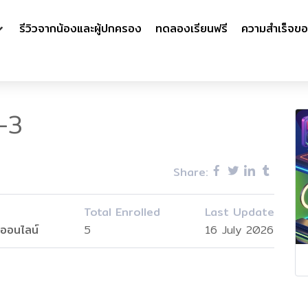
รีวิวจากน้องและผู้ปกครอง
ทดลองเรียนฟรี
ความสำเร็จขอ
-3
Share:
Total Enrolled
Last Update
ออนไลน์
5
16 July 2026