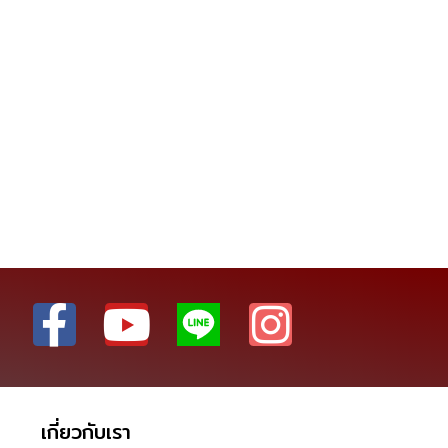
เกี่ยวกับเรา