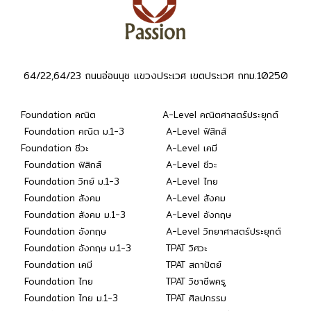
64/22,64/23 ถนนอ่อนนุช แขวงประเวศ เขตประเวศ กทม.10250
Foundation คณิต
A-Level คณิตศาสตร์ประยุกต์
Foundation คณิต ม.1-3
A-Level ฟิสิกส์
Foundation ชีวะ
A-Level เคมี
Foundation ฟิสิกส์
A-Level ชีวะ
Foundation วิทย์ ม.1-3
A-Level ไทย
Foundation สังคม
A-Level สังคม
Foundation สังคม ม.1-3
A-Level อังกฤษ
Foundation อังกฤษ
A-Level วิทยาศาสตร์ประยุกต์
Foundation อังกฤษ ม.1-3
TPAT วิศวะ
Foundation เคมี
TPAT สถาปัตย์
Foundation ไทย
TPAT วิชาชีพครู
Foundation ไทย ม.1-3
TPAT ศิลปกรรม