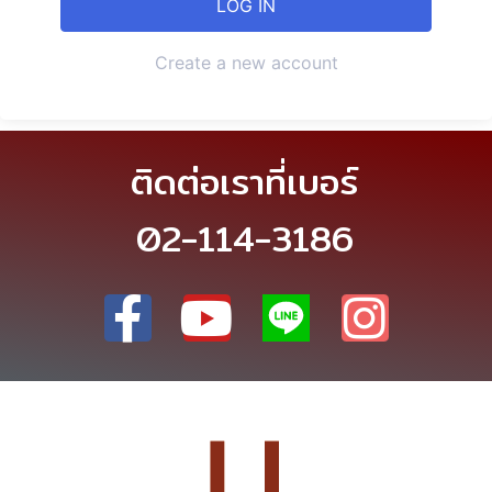
Create a new account
ติดต่อเราที่เบอร์
02-114-3186