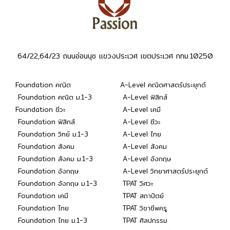
64/22,64/23 ถนนอ่อนนุช แขวงประเวศ เขตประเวศ กทม.10250
Foundation คณิต
A-Level คณิตศาสตร์ประยุกต์
Foundation คณิต ม.1-3
A-Level ฟิสิกส์
Foundation ชีวะ
A-Level เคมี
Foundation ฟิสิกส์
A-Level ชีวะ
Foundation วิทย์ ม.1-3
A-Level ไทย
Foundation สังคม
A-Level สังคม
Foundation สังคม ม.1-3
A-Level อังกฤษ
Foundation อังกฤษ
A-Level วิทยาศาสตร์ประยุกต์
Foundation อังกฤษ ม.1-3
TPAT วิศวะ
Foundation เคมี
TPAT สถาปัตย์
Foundation ไทย
TPAT วิชาชีพครู
Foundation ไทย ม.1-3
TPAT ศิลปกรรม