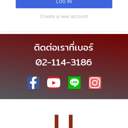
Create a new account
ติดต่อเราที่เบอร์
02-114-3186