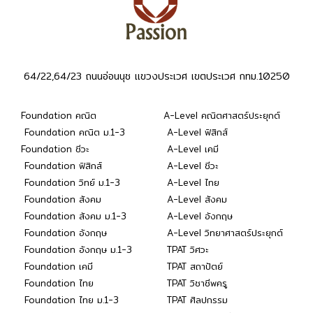
64/22,64/23 ถนนอ่อนนุช แขวงประเวศ เขตประเวศ กทม.10250
Foundation คณิต
A-Level คณิตศาสตร์ประยุกต์
Foundation คณิต ม.1-3
A-Level ฟิสิกส์
Foundation ชีวะ
A-Level เคมี
Foundation ฟิสิกส์
A-Level ชีวะ
Foundation วิทย์ ม.1-3
A-Level ไทย
Foundation สังคม
A-Level สังคม
Foundation สังคม ม.1-3
A-Level อังกฤษ
Foundation อังกฤษ
A-Level วิทยาศาสตร์ประยุกต์
Foundation อังกฤษ ม.1-3
TPAT วิศวะ
Foundation เคมี
TPAT สถาปัตย์
Foundation ไทย
TPAT วิชาชีพครู
Foundation ไทย ม.1-3
TPAT ศิลปกรรม