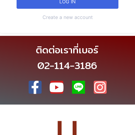
Create a new account
ติดต่อเราที่เบอร์
02-114-3186