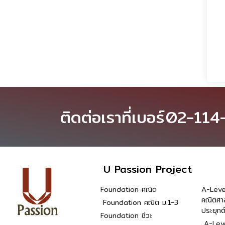
ติดต่อเราที่เบอร์
02-114
U Passion Project
Foundation คณิต
A-Leve
คณิตศา
Foundation คณิต ม.1-3
ประยุกต
Foundation ชีวะ
A-Leve