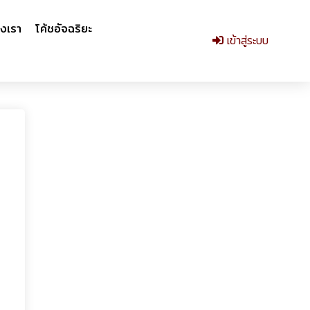
งเรา
โค้ชอัจฉริยะ
เข้าสู่ระบบ