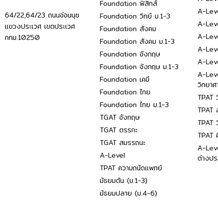
Foundation ฟิสิกส์
A-Leve
64/22,64/23 ถนนอ่อนนุช
Foundation วิทย์ ม.1-3
A-Leve
แขวงประเวศ เขตประเวศ
Foundation สังคม
A-Lev
กทม.10250
Foundation สังคม ม.1-3
A-Lev
Foundation อังกฤษ
A-Lev
Foundation อังกฤษ ม.1-3
A-Lev
Foundation เคมี
วิทยาศ
Foundation ไทย
TPAT ว
Foundation ไทย ม.1-3
TPAT ส
TGAT อังกฤษ
TPAT ว
TGAT ตรรกะ
TPAT 
TGAT สมรรถนะ
A-Lev
A-Level
ต่างปร
TPAT ความถนัดแพทย์
มัธยมต้น (ม.1-3)
มัธยมปลาย (ม.4-6)