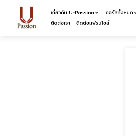
เกี่ยวกับ U-Passion
คอร์สทั้งหมด
ติดต่อเรา
ติดต่อเเฟรนไชส์