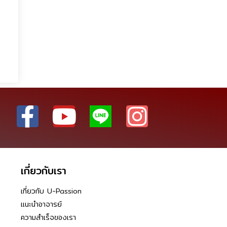
เกี่ยวกับเรา
เกี่ยวกับ U-Passion
แนะนำอาจารย์
ความสำเร็จของเรา