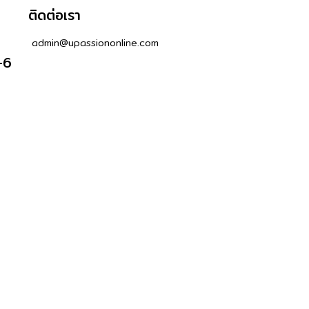
ติดต่อเรา
admin@upassiononline.com
-6