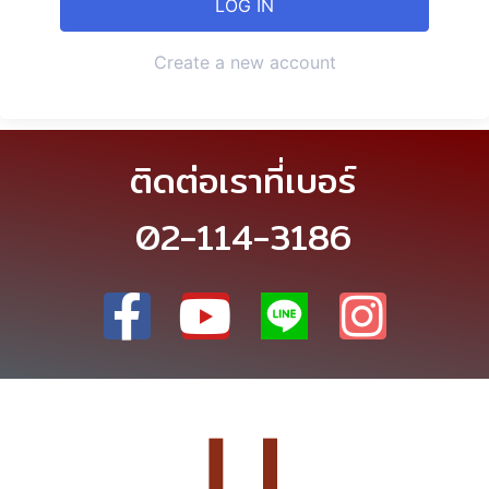
Create a new account
ติดต่อเราที่เบอร์
02-114-3186