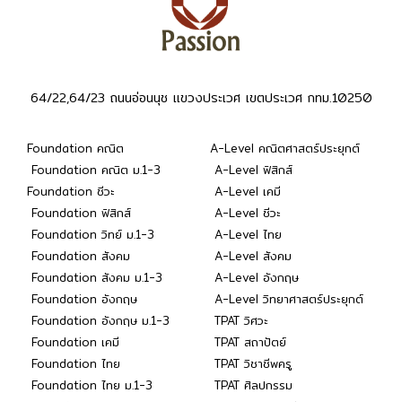
64/22,64/23 ถนนอ่อนนุช แขวงประเวศ เขตประเวศ กทม.10250
Foundation คณิต
A-Level คณิตศาสตร์ประยุกต์
Foundation คณิต ม.1-3
A-Level ฟิสิกส์
Foundation ชีวะ
A-Level เคมี
Foundation ฟิสิกส์
A-Level ชีวะ
Foundation วิทย์ ม.1-3
A-Level ไทย
Foundation สังคม
A-Level สังคม
Foundation สังคม ม.1-3
A-Level อังกฤษ
Foundation อังกฤษ
A-Level วิทยาศาสตร์ประยุกต์
Foundation อังกฤษ ม.1-3
TPAT วิศวะ
Foundation เคมี
TPAT สถาปัตย์
Foundation ไทย
TPAT วิชาชีพครู
Foundation ไทย ม.1-3
TPAT ศิลปกรรม